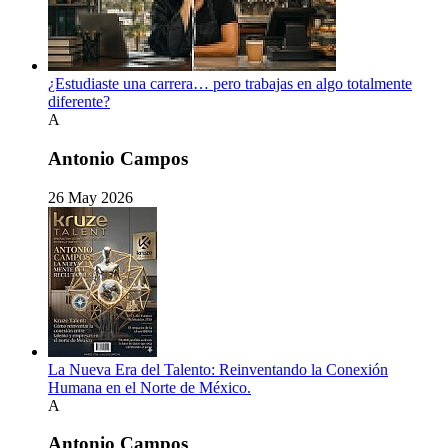
¿Estudiaste una carrera… pero trabajas en algo totalmente
diferente?
A
Antonio Campos
26 May 2026
La Nueva Era del Talento: Reinventando la Conexión
Humana en el Norte de México.
A
Antonio Campos