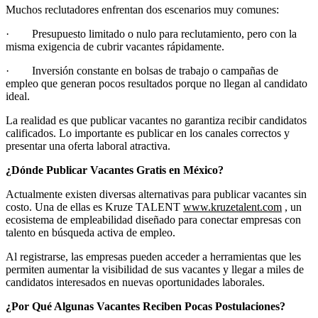
Muchos reclutadores enfrentan dos escenarios muy comunes:
· Presupuesto limitado o nulo para reclutamiento, pero con la
misma exigencia de cubrir vacantes rápidamente.
· Inversión constante en bolsas de trabajo o campañas de
empleo que generan pocos resultados porque no llegan al candidato
ideal.
La realidad es que publicar vacantes no garantiza recibir candidatos
calificados. Lo importante es publicar en los canales correctos y
presentar una oferta laboral atractiva.
¿Dónde Publicar Vacantes Gratis en México?
Actualmente existen diversas alternativas para publicar vacantes sin
costo. Una de ellas es Kruze TALENT
www.kruzetalent.com
, un
ecosistema de empleabilidad diseñado para conectar empresas con
talento en búsqueda activa de empleo.
Al registrarse, las empresas pueden acceder a herramientas que les
permiten aumentar la visibilidad de sus vacantes y llegar a miles de
candidatos interesados en nuevas oportunidades laborales.
¿Por Qué Algunas Vacantes Reciben Pocas Postulaciones?