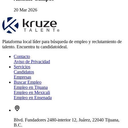
20 Mar 2026
Plataforma local líder para búsqueda de empleo y reclutamiento de
talento. Encuentra tu candidatoideal.
Contacto
Aviso de Privacidad
Servicios
Candidatos
Empresas
Buscar Empleo
Empleo en Tijuana
Empleo en Mexicali
Empleo en Ensenada
Blvd. Fundadores 2480-interior 12, Juárez, 22040 Tijuana,
B.C.