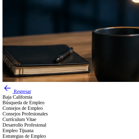
Regresar
Baja California
Búsqueda de Empleo
Consejos de Empleo
Consejos Profesionales
Currículum Vitae
Desarrollo Profesional
Empleo Tijuana
Estrategias de Empleo