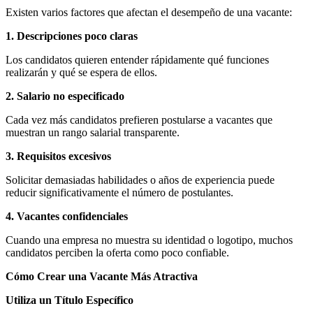
Existen varios factores que afectan el desempeño de una vacante:
1. Descripciones poco claras
Los candidatos quieren entender rápidamente qué funciones
realizarán y qué se espera de ellos.
2. Salario no especificado
Cada vez más candidatos prefieren postularse a vacantes que
muestran un rango salarial transparente.
3. Requisitos excesivos
Solicitar demasiadas habilidades o años de experiencia puede
reducir significativamente el número de postulantes.
4. Vacantes confidenciales
Cuando una empresa no muestra su identidad o logotipo, muchos
candidatos perciben la oferta como poco confiable.
Cómo Crear una Vacante Más Atractiva
Utiliza un Título Específico