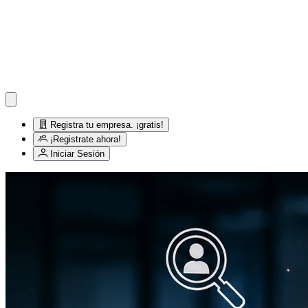
Registra tu empresa. ¡gratis!
¡Registrate ahora!
Iniciar Sesión