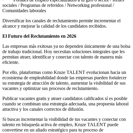
sociales / Programas de referidos / Networking profesional /
Comunidades laborales
Diversificar los canales de reclutamiento permite incrementar el
alcance y mejorar la calidad de los candidatos recibidos.
El Futuro del Reclutamiento en 2026
Las empresas más exitosas ya no dependen únicamente de una bolsa
de trabajo tradicional. Hoy necesitan soluciones integrales que les
permitan atraer, identificar y conectar con talento de manera más
eficiente.
Por ello, plataformas como Kruze TALENT evolucionan hacia un
ecosistema de empleabilidad donde las empresas pueden fortalecer
su estrategia de atracción de talento, aumentar la visibilidad de sus
vacantes y optimizar sus procesos de reclutamiento.
Publicar vacantes gratis y atraer candidatos calificados sí es posible
cuando se combinan una estrategia adecuada, una propuesta laboral
atractiva y los canales correctos de difusión.
Si buscas incrementar la visibilidad de tus vacantes y conectar con
talento en búsqueda activa de empleo, Kruze TALENT puede
convertirse en un aliado estratégico para tu proceso de