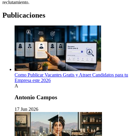
reclutamiento.
Publicaciones
Como Publicar Vacantes Gratis y Atraer Candidatos para tu
Empresa este 2026
A
Antonio Campos
17 Jun 2026