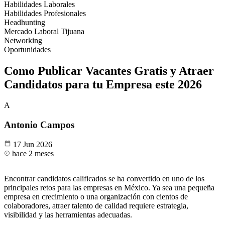
Habilidades Laborales
Habilidades Profesionales
Headhunting
Mercado Laboral Tijuana
Networking
Oportunidades
Como Publicar Vacantes Gratis y Atraer
Candidatos para tu Empresa este 2026
A
Antonio Campos
17 Jun 2026
hace 2 meses
Encontrar candidatos calificados se ha convertido en uno de los
principales retos para las empresas en México. Ya sea una pequeña
empresa en crecimiento o una organización con cientos de
colaboradores, atraer talento de calidad requiere estrategia,
visibilidad y las herramientas adecuadas.