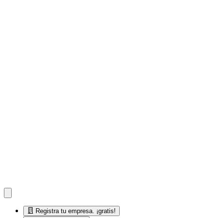
Registra tu empresa. ¡gratis!