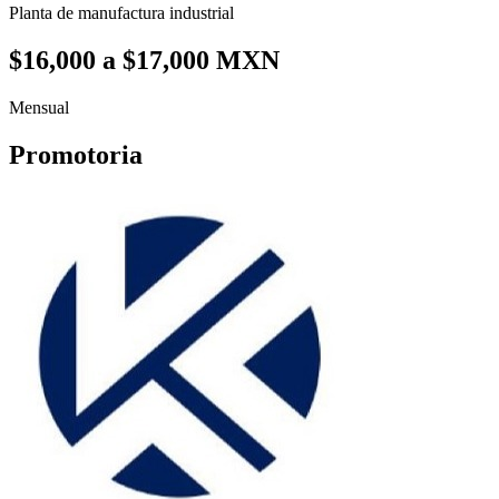
Planta de manufactura industrial
$16,000 a $17,000 MXN
Mensual
Promotoria