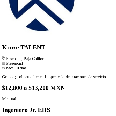
Kruze TALENT
Ensenada, Baja California
Presencial
hace 10 dias.
Grupo gasolinero líder en la operación de estaciones de servicio
$12,800 a $13,200 MXN
Mensual
Ingeniero Jr. EHS