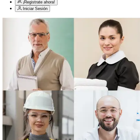
¡Registrate ahora!
Iniciar Sesión