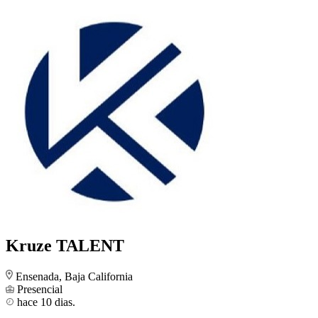
Kruze TALENT
Ensenada, Baja California
Presencial
hace 10 dias.