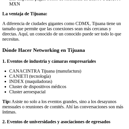
MXN
La ventaja de Tijuana:
A diferencia de ciudades gigantes como CDMX, Tijuana tiene un
tamaño que permite que las conexiones sean más cercanas y
directas. Aquí, un conocido de un conocido puede ser todo lo que
necesitas.
Dónde Hacer Networking en Tijuana
1. Eventos de industria y cámaras empresariales
CANACINTRA Tijuana (manufactura)
CANIETI (tecnología)
INDEX (maquiladoras)
Cluster de dispositivos médicos
Cluster aeroespacial
Tip:
Asiste no solo a los eventos grandes, sino a los desayunos
mensuales o reuniones de comités. Ahí las conversaciones son más
íntimas.
2. Eventos de universidades y asociaciones de egresados