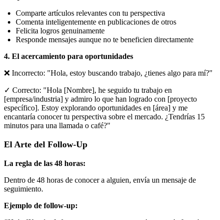
Comparte artículos relevantes con tu perspectiva
Comenta inteligentemente en publicaciones de otros
Felicita logros genuinamente
Responde mensajes aunque no te beneficien directamente
4. El acercamiento para oportunidades
❌ Incorrecto: "Hola, estoy buscando trabajo, ¿tienes algo para mí?"
✓ Correcto: "Hola [Nombre], he seguido tu trabajo en
[empresa/industria] y admiro lo que han logrado con [proyecto
específico]. Estoy explorando oportunidades en [área] y me
encantaría conocer tu perspectiva sobre el mercado. ¿Tendrías 15
minutos para una llamada o café?"
El Arte del Follow-Up
La regla de las 48 horas:
Dentro de 48 horas de conocer a alguien, envía un mensaje de
seguimiento.
Ejemplo de follow-up: