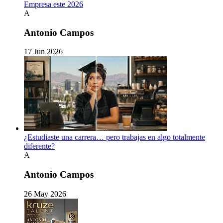
Empresa este 2026
A
Antonio Campos
17 Jun 2026
¿Estudiaste una carrera… pero trabajas en algo totalmente
diferente?
A
Antonio Campos
26 May 2026