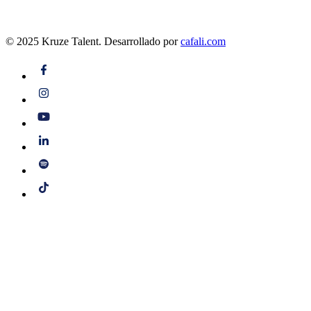
© 2025 Kruze Talent.
Desarrollado por
cafali.com