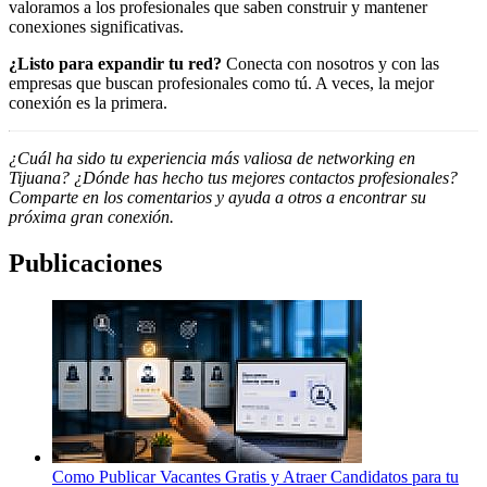
valoramos a los profesionales que saben construir y mantener
conexiones significativas.
¿Listo para expandir tu red?
Conecta con nosotros y con las
empresas que buscan profesionales como tú. A veces, la mejor
conexión es la primera.
¿Cuál ha sido tu experiencia más valiosa de networking en
Tijuana? ¿Dónde has hecho tus mejores contactos profesionales?
Comparte en los comentarios y ayuda a otros a encontrar su
próxima gran conexión.
Publicaciones
Como Publicar Vacantes Gratis y Atraer Candidatos para tu