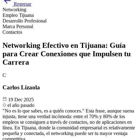
Regresar
Networking
Empleo Tijuana
Desarrollo Profesional
Marca Personal
Contactos
Networking Efectivo en Tijuana: Guía
para Crear Conexiones que Impulsen tu
Carrera
C
Carlos Lizaola
19 Dec 2025
el año pasado
"No es lo que sabes, es a quién conoces." Esta frase, aunque suena
injusta, tiene una verdad incómoda: entre el 70% y 80% de los
empleos se consiguen a través de contactos, no de aplicaciones en
línea. En Tijuana, donde la comunidad empresarial es relativamente
pequeña y conectada, el networking puede ser tu mayor ventaja
competitiva.