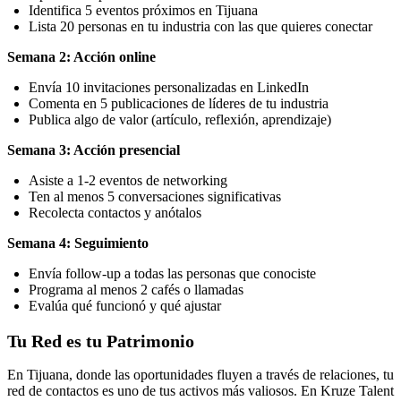
Identifica 5 eventos próximos en Tijuana
Lista 20 personas en tu industria con las que quieres conectar
Semana 2: Acción online
Envía 10 invitaciones personalizadas en LinkedIn
Comenta en 5 publicaciones de líderes de tu industria
Publica algo de valor (artículo, reflexión, aprendizaje)
Semana 3: Acción presencial
Asiste a 1-2 eventos de networking
Ten al menos 5 conversaciones significativas
Recolecta contactos y anótalos
Semana 4: Seguimiento
Envía follow-up a todas las personas que conociste
Programa al menos 2 cafés o llamadas
Evalúa qué funcionó y qué ajustar
Tu Red es tu Patrimonio
En Tijuana, donde las oportunidades fluyen a través de relaciones, tu
red de contactos es uno de tus activos más valiosos. En Kruze Talent