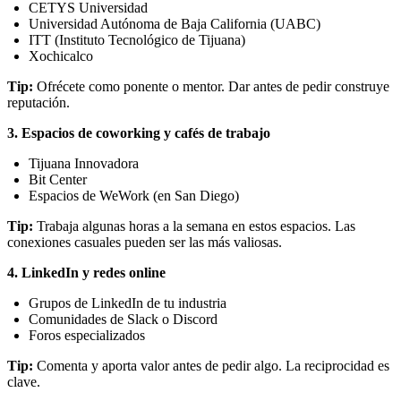
CETYS Universidad
Universidad Autónoma de Baja California (UABC)
ITT (Instituto Tecnológico de Tijuana)
Xochicalco
Tip:
Ofrécete como ponente o mentor. Dar antes de pedir construye
reputación.
3. Espacios de coworking y cafés de trabajo
Tijuana Innovadora
Bit Center
Espacios de WeWork (en San Diego)
Tip:
Trabaja algunas horas a la semana en estos espacios. Las
conexiones casuales pueden ser las más valiosas.
4. LinkedIn y redes online
Grupos de LinkedIn de tu industria
Comunidades de Slack o Discord
Foros especializados
Tip:
Comenta y aporta valor antes de pedir algo. La reciprocidad es
clave.