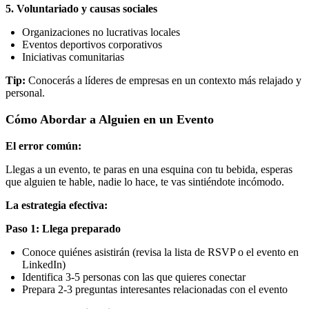
5. Voluntariado y causas sociales
Organizaciones no lucrativas locales
Eventos deportivos corporativos
Iniciativas comunitarias
Tip:
Conocerás a líderes de empresas en un contexto más relajado y
personal.
Cómo Abordar a Alguien en un Evento
El error común:
Llegas a un evento, te paras en una esquina con tu bebida, esperas
que alguien te hable, nadie lo hace, te vas sintiéndote incómodo.
La estrategia efectiva:
Paso 1: Llega preparado
Conoce quiénes asistirán (revisa la lista de RSVP o el evento en
LinkedIn)
Identifica 3-5 personas con las que quieres conectar
Prepara 2-3 preguntas interesantes relacionadas con el evento