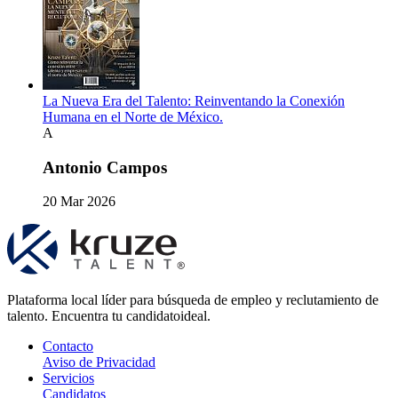
La Nueva Era del Talento: Reinventando la Conexión
Humana en el Norte de México.
A
Antonio Campos
20 Mar 2026
Plataforma local líder para búsqueda de empleo y reclutamiento de
talento. Encuentra tu candidatoideal.
Contacto
Aviso de Privacidad
Servicios
Candidatos