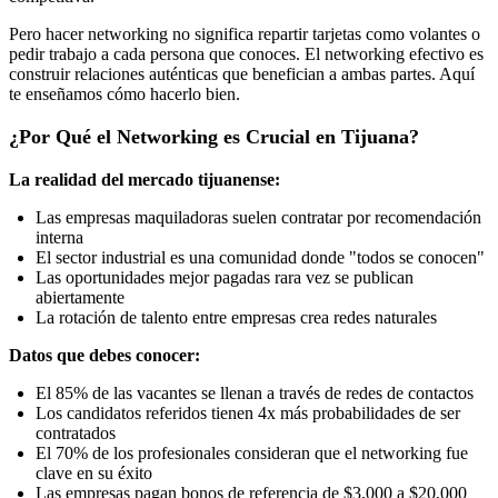
Pero hacer networking no significa repartir tarjetas como volantes o
pedir trabajo a cada persona que conoces. El networking efectivo es
construir relaciones auténticas que benefician a ambas partes. Aquí
te enseñamos cómo hacerlo bien.
¿Por Qué el Networking es Crucial en Tijuana?
La realidad del mercado tijuanense:
Las empresas maquiladoras suelen contratar por recomendación
interna
El sector industrial es una comunidad donde "todos se conocen"
Las oportunidades mejor pagadas rara vez se publican
abiertamente
La rotación de talento entre empresas crea redes naturales
Datos que debes conocer:
El 85% de las vacantes se llenan a través de redes de contactos
Los candidatos referidos tienen 4x más probabilidades de ser
contratados
El 70% de los profesionales consideran que el networking fue
clave en su éxito
Las empresas pagan bonos de referencia de $3,000 a $20,000