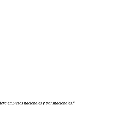
idera empresas nacionales y transnacionales."