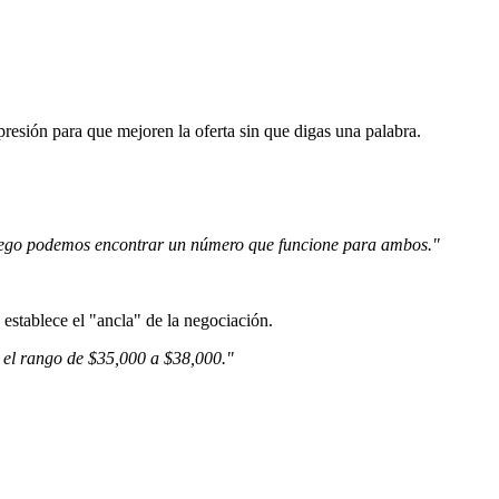
presión para que mejoren la oferta sin que digas una palabra.
luego podemos encontrar un número que funcione para ambos."
 establece el "ancla" de la negociación.
 el rango de $35,000 a $38,000."