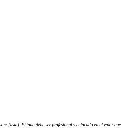
on: [lista]. El tono debe ser profesional y enfocado en el valor que