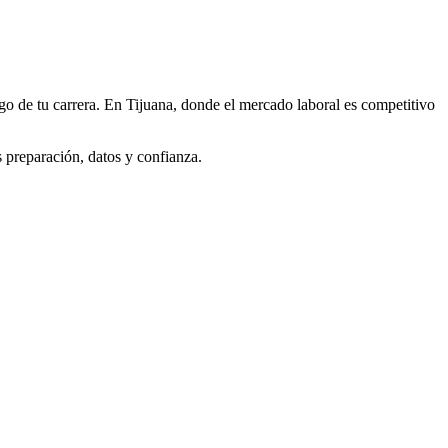
rgo de tu carrera. En Tijuana, donde el mercado laboral es competitivo
s preparación, datos y confianza.