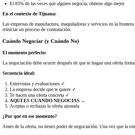
El 85% de las veces que alguien negocia, obtiene algo mejor
En el contexto de Tijuana:
Las empresas de manufactura, maquiladoras y servicios en la frontera 
reiniciar un proceso de contratación.
Cuándo Negociar (y Cuándo No)
El momento perfecto:
La negociación debe ocurrir después de que te hagan una oferta forma
Secuencia ideal:
Entrevistas y evaluaciones ✓
La empresa decide que te quiere ✓
Te hacen una oferta concreta ✓
AQUÍ ES CUANDO NEGOCIAS
←
Aceptas o rechazas la oferta ajustada
¿Por qué en ese momento?
Antes de la oferta, no tienes poder de negociación. Una vez que la emp