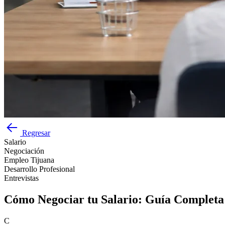
Regresar
Salario
Negociación
Empleo Tijuana
Desarrollo Profesional
Entrevistas
Cómo Negociar tu Salario: Guía Completa 
C