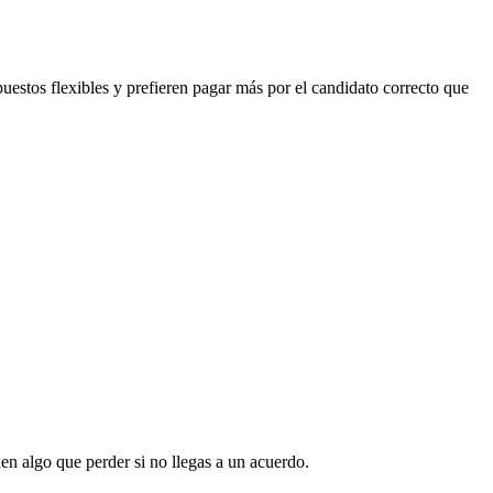
uestos flexibles y prefieren pagar más por el candidato correcto que
en algo que perder si no llegas a un acuerdo.