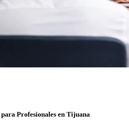
para Profesionales en Tijuana