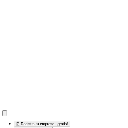
Registra tu empresa. ¡gratis!