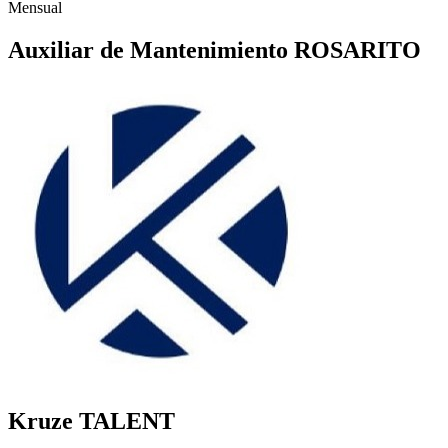
Mensual
Auxiliar de Mantenimiento ROSARITO
Kruze TALENT