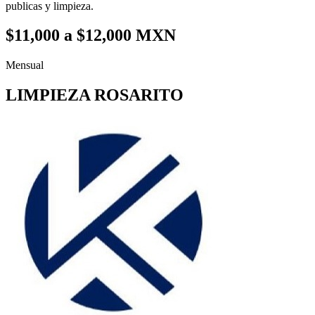
publicas y limpieza.
$11,000 a $12,000 MXN
Mensual
LIMPIEZA ROSARITO