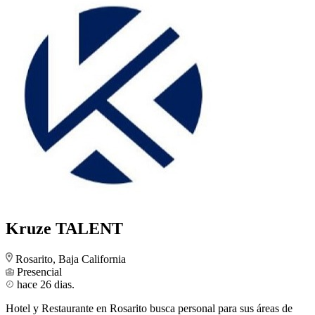
Kruze TALENT
Rosarito, Baja California
Presencial
hace 26 dias.
Hotel y Restaurante en Rosarito busca personal para sus áreas de