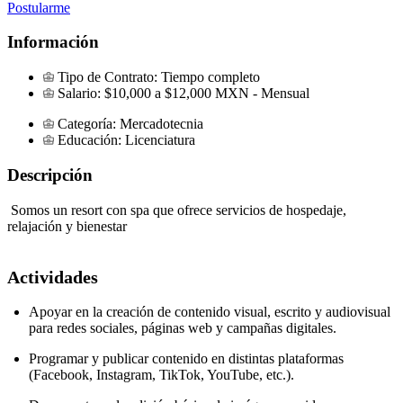
Postularme
Información
Tipo de Contrato:
Tiempo completo
Salario:
$10,000 a $12,000 MXN -
Mensual
Categoría:
Mercadotecnia
Educación:
Licenciatura
Descripción
Somos un resort con spa que ofrece servicios de hospedaje,
relajación y bienestar
Actividades
Apoyar en la creación de contenido visual, escrito y audiovisual
para redes sociales, páginas web y campañas digitales.
Programar y publicar contenido en distintas plataformas
(Facebook, Instagram, TikTok, YouTube, etc.).