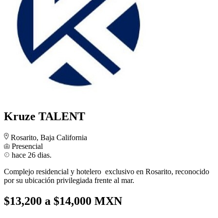
Kruze TALENT
Rosarito, Baja California
Presencial
hace 26 dias.
Complejo residencial y hotelero exclusivo en Rosarito, reconocido
por su ubicación privilegiada frente al mar.
$13,200 a $14,000 MXN