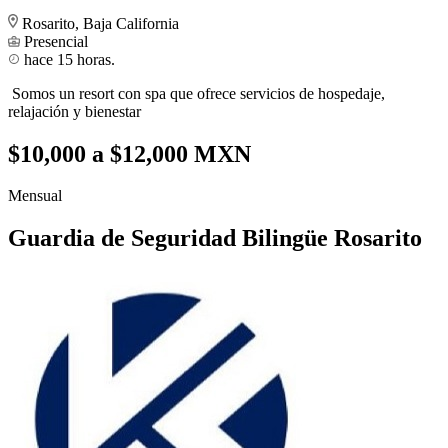
Rosarito, Baja California
Presencial
hace 15 horas.
Somos un resort con spa que ofrece servicios de hospedaje,
relajación y bienestar
$10,000 a $12,000 MXN
Mensual
Guardia de Seguridad Bilingüe Rosarito