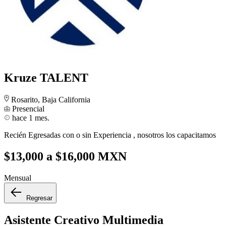
Kruze TALENT
Rosarito, Baja California
Presencial
hace 1 mes.
Recién Egresadas con o sin Experiencia , nosotros los capacitamos
$13,000 a $16,000 MXN
Mensual
Regresar
Asistente Creativo Multimedia