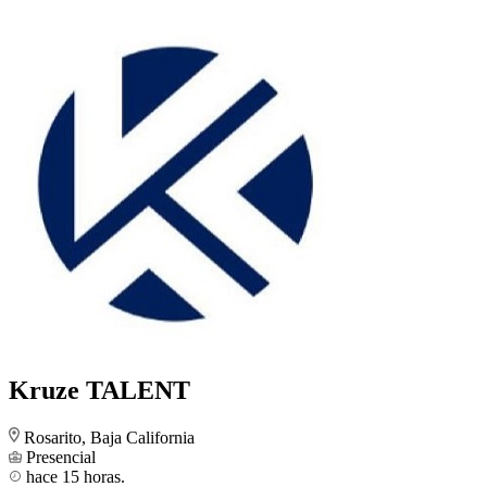
Kruze TALENT
Rosarito, Baja California
Presencial
hace 15 horas.