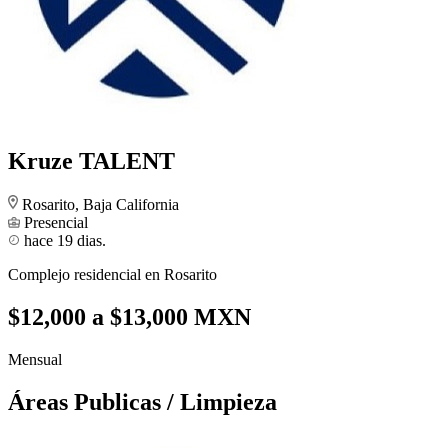
Kruze TALENT
Rosarito, Baja California
Presencial
hace 19 dias.
Complejo residencial en Rosarito
$12,000 a $13,000 MXN
Mensual
Áreas Publicas / Limpieza