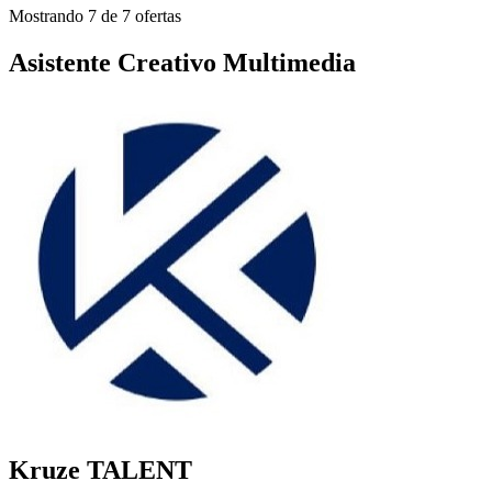
Mostrando 7 de 7 ofertas
Asistente Creativo Multimedia
Kruze TALENT