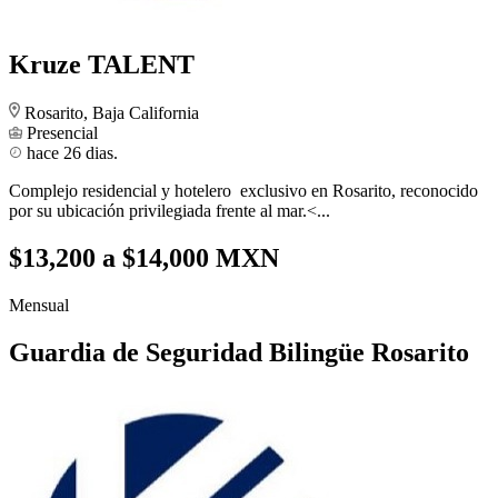
Kruze TALENT
Rosarito, Baja California
Presencial
hace 26 dias.
Complejo residencial y hotelero exclusivo en Rosarito, reconocido
por su ubicación privilegiada frente al mar.<...
$13,200 a $14,000 MXN
Mensual
Guardia de Seguridad Bilingüe Rosarito