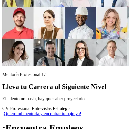
Mentoría Profesional 1:1
Lleva tu Carrera al Siguiente Nivel
El talento no basta, hay que saber proyectarlo
CV Profesional
Entrevistas
Estrategia
¡Quiero mi mentoría y encontrar trabajo ya!
¡Encuentra Empleos