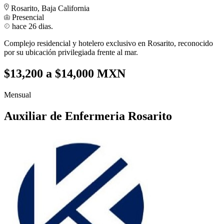
Rosarito, Baja California
Presencial
hace 26 dias.
Complejo residencial y hotelero exclusivo en Rosarito, reconocido
por su ubicación privilegiada frente al mar.
$13,200 a $14,000 MXN
Mensual
Auxiliar de Enfermeria Rosarito