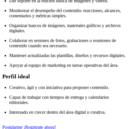
Dar soporte en la edición básica de imágenes y videos.
Monitorear el desempeño del contenido: reacciones, alcances,
comentarios y métricas simples.
Organizar bancos de imágenes, materiales gráficos y archivos
digitales.
Colaborar en sesiones de fotos, grabaciones o reuniones de
contenido cuando sea necesario.
Mantener actualizadas las plantillas, diseños y recursos digitales.
Apoyar al equipo de marketing en tareas operativas del área.
Perfil ideal
Creativo, ágil y con iniciativa para proponer contenido.
Capaz de trabajar con tiempos de entrega y calendarios
editoriales.
Interesado en crecer dentro del área digital o creativa.
Postularme
¡Registrate ahora!